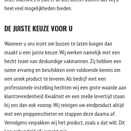
heel veel mogelijkheden bieden.
DE JUISTE KEUZE VOOR U
Wanneer u ons inzet om buizen te laten buigen dan
maakt u een juiste keuze. Wij werken namelijk met een
hecht team van deskundige vakmannen. Zij hebben een
ruime ervaring en beschikken over voldoende kennis om
een uniek product te leveren. Als bedrijf met een
professionele instelling hechten wij een grote waarde aan
klanttevredenheid. Kwaliteit en een snelle levertijd staan
bij ons dan ook voorop. Wij reinigen uw eindproduct altijd
met een proppenschieter en stoppen deze daarna af.
Vervolgens verpakken wij het product, zoals u dat wilt. Dit