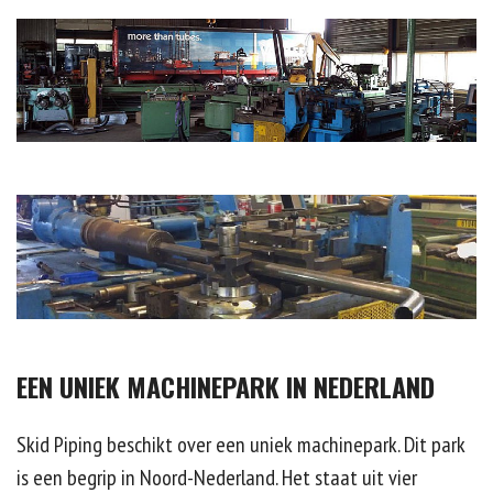
EEN UNIEK MACHINEPARK IN NEDERLAND
Skid Piping beschikt over een uniek machinepark. Dit park
is een begrip in Noord-Nederland. Het staat uit vier