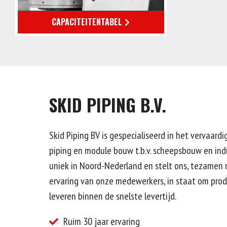
CAPACITEITENTABEL
SKID PIPING B.V.
Skid Piping BV is gespecialiseerd in het vervaard
piping en module bouw t.b.v. scheepsbouw en indu
uniek in Noord-Nederland en stelt ons, tezamen
ervaring van onze medewerkers, in staat om prod
leveren binnen de snelste levertijd.
Ruim 30 jaar ervaring