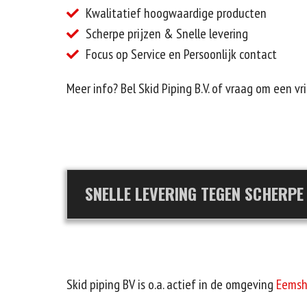
Kwalitatief hoogwaardige producten
Scherpe prijzen & Snelle levering
Focus op Service en Persoonlijk contact
Meer info? Bel Skid Piping B.V. of vraag om een vr
SNELLE LEVERING TEGEN SCHERPE
Skid piping BV is o.a. actief in de omgeving
Eemsh