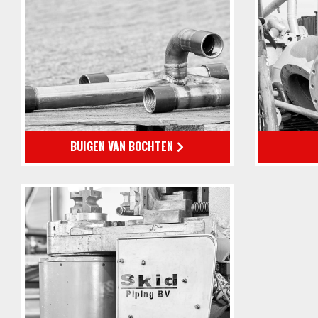
BUIGEN VAN BOCHTEN