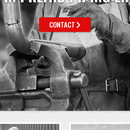
CONTACT