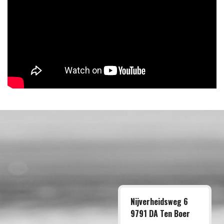
Nijverheidsweg 6
9791 DA Ten Boer