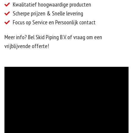
Kwalitatief hoogwaardige producten
Scherpe prijzen & Snelle levering
Focus op Service en Persoonlijk contact
Meer info? Bel Skid Piping B.V. of vraag om een
vrijblijvende offerte!