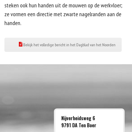
steken ook hun handen uit de mouwen op de werkvloer;
ze vormen een directie met zwarte nagelranden aan de
handen.
Bekijk het volledige bericht in het Dagblad van het Noorden
Nijverheidsweg 6
9791 DA Ten Boer